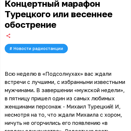
Концертный марафон
Турецкого или весеннее
обострение
#
Новости радиостанции
Всю неделю в «Подсолнухах» вас ждали
встречи с лучшими, с избранными известными
мужчинами. В завершении «мужской недели»,
в пятницу пришел один из самых любимых
женщинами персонаж - Михаил Турецкий! И,
несмотря на то, что ждали Михаила с хором,
ничуть не огорчились его появлению «в