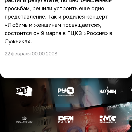
расти! В результате, по многочисленным
просьбам, решили устроить еще одно
представление. Так и родился концерт
«Любимым женщинам посвящается»,
состоится он 9 марта в ГЦКЗ «Россия» в
Лужниках.
22 февраля 00:00 2008