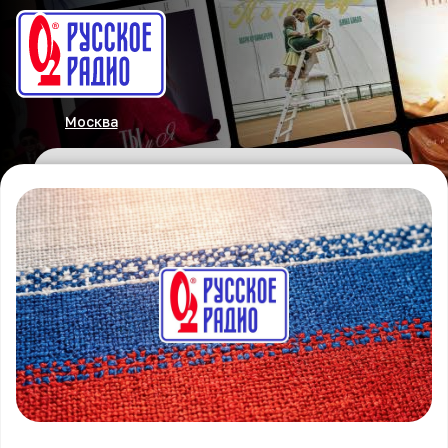
Москва