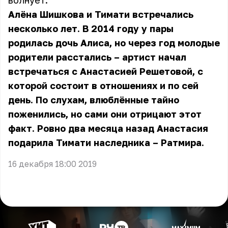
волнует.
Алёна Шишкова и Тимати встречались
несколько лет. В 2014 году у пары
родилась дочь Алиса, но через год молодые
родители расстались – артист начал
встречаться с Анастасией Решетовой, с
которой состоит в отношениях и по сей
день. По слухам, влюблённые тайно
поженились, но сами они отрицают этот
факт. Ровно два месяца назад Анастасия
подарила Тимати наследника – Ратмира.
16 декабря 18:00 2019