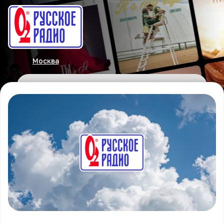
Москва