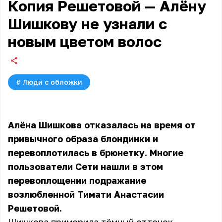
Копия Решетовой — Алёну
Шишкову не узнали с
новым цветом волос
#
Люди с обложки
Алёна Шишкова отказалась на время от
привычного образа блондинки и
перевоплотилась в брюнетку. Многие
пользователи Сети нашли в этом
перевоплощении подражание
возлюбленной Тимати Анастасии
Решетовой.