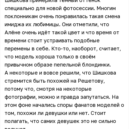
Шишкова примерила тёмный оттенок
специально для новой фотосессии. Многим
поклонникам очень понравилась такая смена
имиджа их любимицы. Они отметили, что
Алёне очень идёт такой цвет и что время от
времени стоит устраивать подобные
перемены в себе. Кто-то, наоборот, считает,
что модель хороша только в своём
привычном образе пепельной блондинки.
А некоторые и вовсе решили, что Шишкова
стремится быть похожей на Решетову,
потому что, смотря на некоторые
фотографии, можно и правда запутаться. На
этом фоне начались споры фанатов моделей о
том, похожи ли девушки или нет. Стоит
полагать, что самих девушек это не сильно