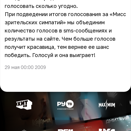
голосовать сколько угодно.
При подведении итогов голосования за «Мисс
зрительских симпатий» мы объединим
количество голосов в sms-сообщениях и
результаты на сайте. Чем больше голосов
получит красавица, тем вернее ее шанс
победить. Голосуй и она выиграет!
29 мая 00:00 2009