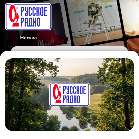
Москва