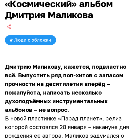
«Космический» альбом
Дмитрия Маликова
#
Люди с обложки
Дмитрию Маликову, кажется, подвластно
всё. Выпустить ряд поп-хитов с запасом
прочности на десятилетия вперёд –
пожалуйста, написать несколько
духоподъёмных инструментальных
альбомов – не вопрос.
В новой пластинке «Парад планет», релиз
которой состоялся 28 января – накануне дня
рождения её автора, Маликов задумался о