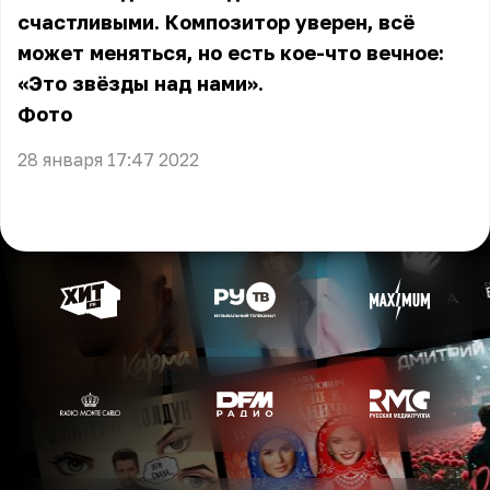
счастливыми. Композитор уверен, всё
может меняться, но есть кое-что вечное:
«Это звёзды над нами».
Фото
28 января 17:47 2022