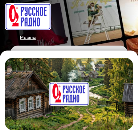
Москва