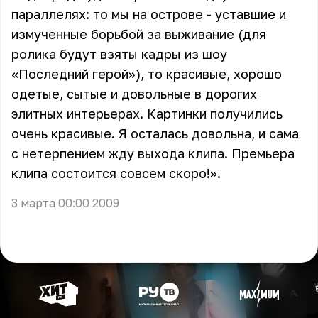
параллелях: то мы на острове - уставшие и
измученные борьбой за выживание (для
ролика будут взяты кадры из шоу
«Последний герой»), то красивые, хорошо
одетые, сытые и довольные в дорогих
элитных интерьерах. Картинки получились
очень красивые. Я осталась довольна, и сама
с нетерпением жду выхода клипа. Премьера
клипа состоится совсем скоро!».
3 марта 00:00 2009