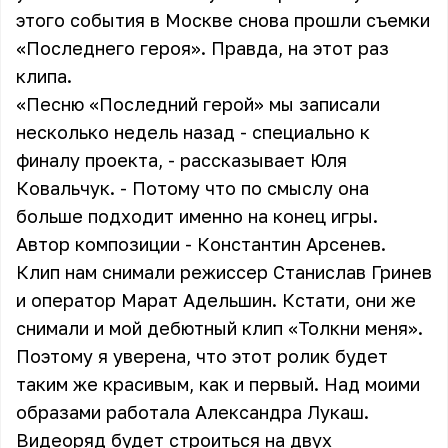
этого события в Москве снова прошли съемки
«Последнего героя». Правда, на этот раз
клипа.
«Песню «Последний герой» мы записали
несколько недель назад - специально к
финалу проекта, - рассказывает Юля
Ковальчук. - Потому что по смыслу она
больше подходит именно на конец игры.
Автор композиции - Константин Арсенев.
Клип нам снимали режиссер Станислав Гринев
и оператор Марат Адельшин. Кстати, они же
снимали и мой дебютный клип «Толкни меня».
Поэтому я уверена, что этот ролик будет
таким же красивым, как и первый. Над моими
образами работала Александра Лукаш.
Видеоряд будет строиться на двух