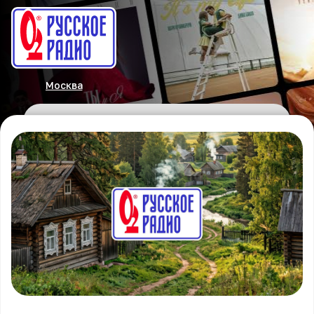
Москва