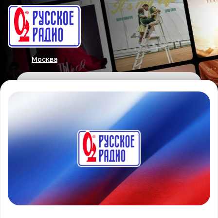
Москва