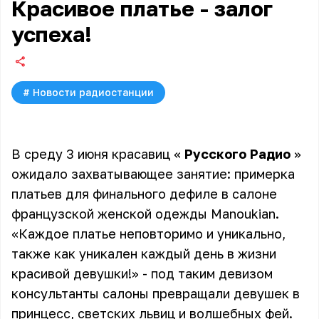
Красивое платье - залог
успеха!
#
Новости радиостанции
В среду 3 июня красавиц «
Русского Радио
»
ожидало захватывающее занятие: примерка
платьев для финального дефиле в салоне
французской женской одежды Manoukian.
«Каждое платье неповторимо и уникально,
также как уникален каждый день в жизни
красивой девушки!» - под таким девизом
консультанты салоны превращали девушек в
принцесс, светских львиц и волшебных фей.