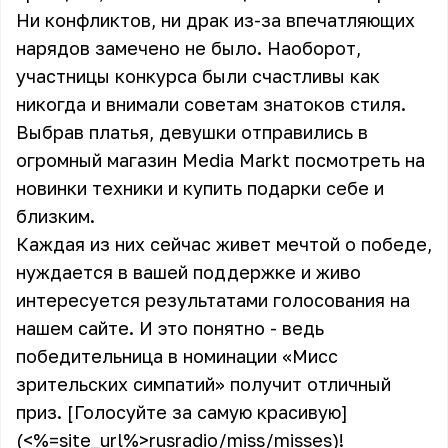
Ни конфликтов, ни драк из-за впечатляющих
нарядов замечено не было. Наоборот,
участницы конкурса были счастливы как
никогда и внимали советам знатоков стиля.
Выбрав платья, девушки отправились в
огромный магазин Media Markt посмотреть на
новинки техники и купить подарки себе и
близким.
Каждая из них сейчас живет мечтой о победе,
нуждается в вашей поддержке и живо
интересуется результатами голосования на
нашем сайте. И это понятно - ведь
победительница в номинации «Мисс
зрительских симпатий» получит отличный
приз. [Голосуйте за самую красивую]
(<%=site_url%>rusradio/miss/misses)!