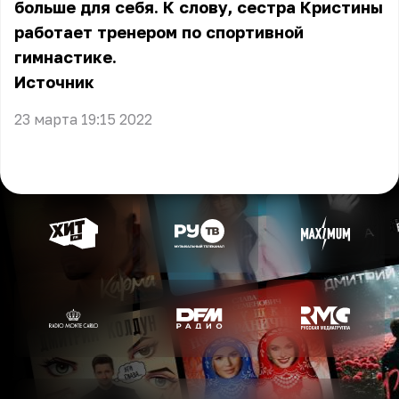
больше для себя. К слову, сестра Кристины
работает тренером по спортивной
гимнастике.
Источник
23 марта 19:15 2022