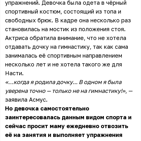
упражнений. Девочка была одета в чёрный
спортивный костюм, состоящий из топа и
свободных брюк. В кадре она несколько раз
становилась на мостик из положения стоя.
Актриса обратила внимание, что не хотела
отдавать дочку на гимнастику, так как сама
занималась её спортивным направлением
несколько лет и не хотела такого же для
Насти.
«…когда я родила дочку... В одном я была
уверена точно — только не на гимнастику!»
, —
заявила Асмус.
Но девочка самостоятельно
заинтересовалась данным видом спорта и
сейчас просит маму ежедневно отвозить
её на занятия и выполняет упражнения