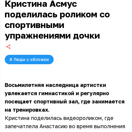
Кристина Асмус
поделилась роликом со
спортивными
упражнениями дочки
#
Люди с обложки
Восьмилетняя наследница артистки
увлекается гимнастикой и регулярно
посещает спортивный зал, где занимается
на тренировках.
Кристина поделилась видеороликом, где
запечатлела Анастасию во время выполнения