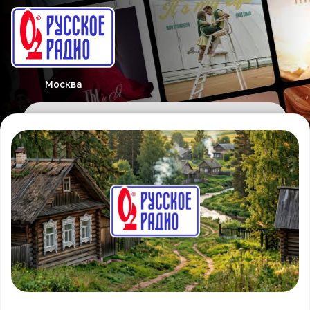
Москва