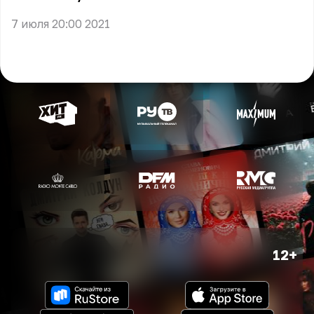
7 июля 20:00 2021
12+