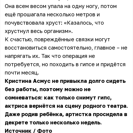
Она всем весом упала на одну ногу, потом
ещё прошагала несколько метров и
почувствовала хруст: «Казалось, что
хрустнул весь организм».
К счастью, повреждённые связки могут
восстановиться самостоятельно, главное – не
напрягать их. Так что операция не
потребуется, но походить в гипсе и придётся
почти месяц.
Кристина Асмус не привыкла долго сидеть
без работы, поэтому можно не
сомневаться: как только снимут гипс,
актриса вернётся на сцену родного театра.
Даже родив ребёнка, артистка просидела в
декрете только несколько недель.
Источник
/
Фото