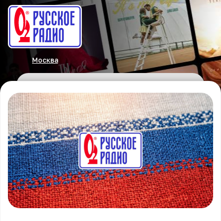
Москва