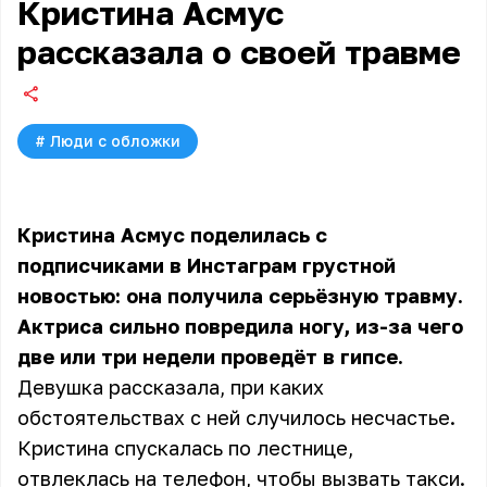
Кристина Асмус
рассказала о своей травме
#
Люди с обложки
Кристина Асмус поделилась с
подписчиками
в Инстаграм грустной
новостью: она получила серьёзную травму.
Актриса сильно повредила ногу, из-за чего
две или три недели проведёт в гипсе.
Девушка рассказала, при каких
обстоятельствах с ней случилось несчастье.
Кристина спускалась по лестнице,
отвлеклась на телефон, чтобы вызвать такси.