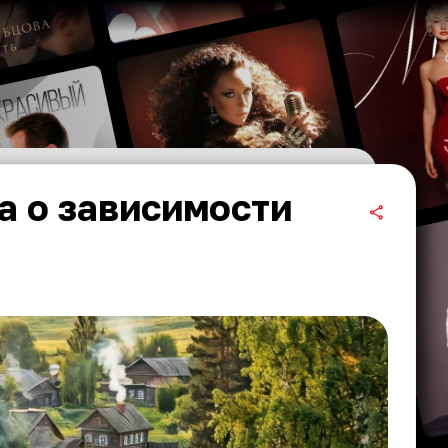
а о зависимости