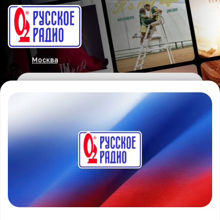
Москва