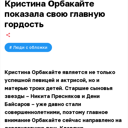
Кристина Орбакайте
показала свою главную
гордость
#
Люди с обложки
Кристина Орбакайте является не только
успешной певицей и актрисой, но и
матерью троих детей. Старшие сыновья
звезды – Никита Пресняков и Дени
Байсаров – уже давно стали
совершеннолетними, поэтому главное
внимание Орбакайте сейчас направлено на