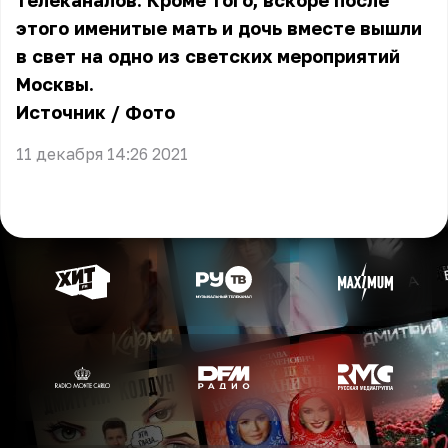
телеканалов. Кроме того, вскоре после
этого именитые мать и дочь вместе вышли
в свет на одно из светских мероприятий
Москвы.
Источник
/
Фото
11 декабря 14:26 2021