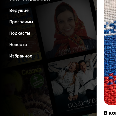
Ведущие
Программы
Подкасты
Новости
Избранное
В ко