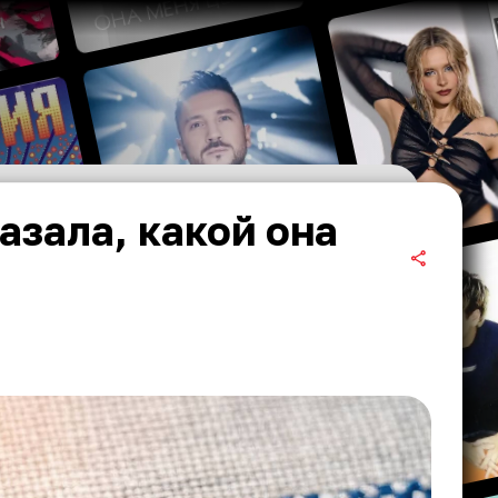
азала, какой она