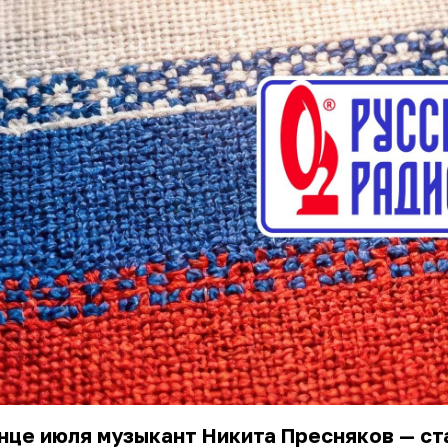
нце июля музыкант Никита Пресняков — с