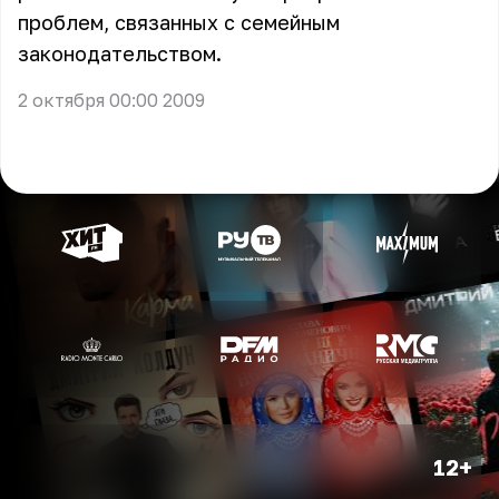
проблем, связанных с семейным
законодательством.
2 октября 00:00 2009
12+