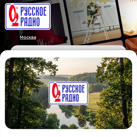
Москва