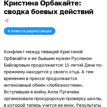
Кристина Орбакайте:
сводка боевых действий
#
Новости радиостанции
Конфликт между певицей Кристиной
Орбакайте и ее бывшим мужем Русланом
Байсаровым продолжается: 11-летнй Дени по-
прежнему находится у своего отца. А тем
временем в прессе продолжается
интенсивный обмен «любезностями».
Вступившая в войну Алла Пугачева
организовала прокурорскую проверку школы,
в которой теперь учится ее внук. Результаты