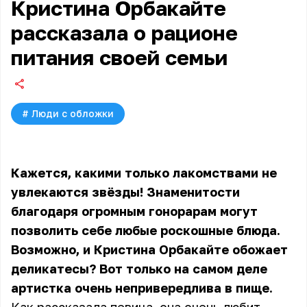
Кристина Орбакайте
рассказала о рационе
питания своей семьи
#
Люди с обложки
Кажется, какими только лакомствами не
увлекаются звёзды! Знаменитости
благодаря огромным гонорарам могут
позволить себе любые роскошные блюда.
Возможно, и Кристина Орбакайте обожает
деликатесы? Вот только на самом деле
артистка очень непривередлива в пище.