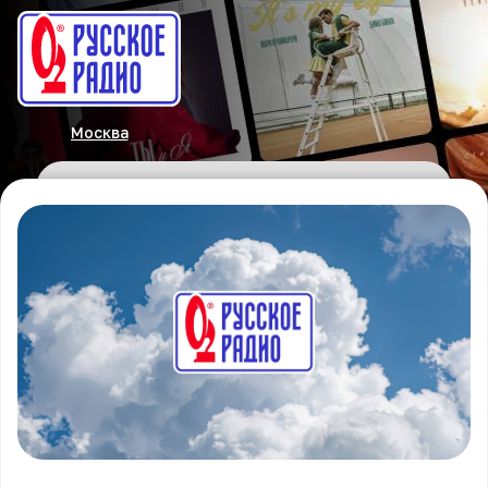
Москва