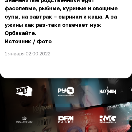
Знаменитые родственники едят
фасолевые, рыбные, куриные и овощные
супы, на завтрак – сырники и каша. А за
ужины как раз-таки отвечает муж
Орбакайте.
Источник
/
Фото
1 января 02:00 2022