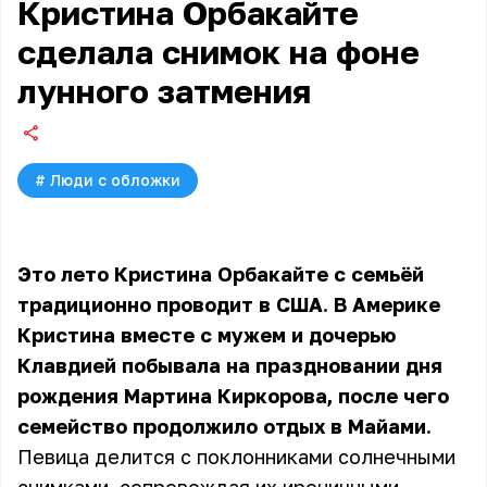
Кристина Орбакайте
сделала снимок на фоне
лунного затмения
#
Люди с обложки
Это лето
Кристина Орбакайте
с семьёй
традиционно проводит в США. В Америке
Кристина вместе с мужем и дочерью
Клавдией побывала на праздновании дня
рождения Мартина Киркорова, после чего
семейство продолжило отдых в Майами.
Певица делится с поклонниками солнечными