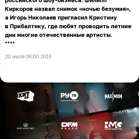
российского шоу-бизнеса: Филипп
Киркоров назвал снимок «ночью безумия»,
а Игорь Николаев пригласил Кристину
в Прибалтику, где любят проводить летние
дни многие отечественные артисты.
** **
20 июля 06:00 2019