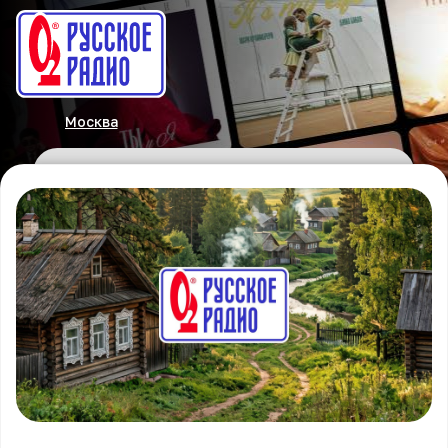
Москва