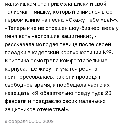
мальчишкам она привезла диски и свой
талисман - мишку, который снимался в ее
первом клипе на песню «Скажу тебе «да!»».
«Теперь мне не страшен шоу-бизнес, ведь у
меня есть настоящие защитники», -
рассказала молодая певица после своей
поездки в кадетский корпус юстиции №8.
Кристина осмотрела комфортабельные
корпуса, где живут и учатся ребята,
поинтересовалась, как они проводят
свободное время, и пообещала часто их
навещать: «Я обязательно поеду туда 23
февраля и поздравлю своих маленьких
защитников отечества!».
9 февраля 00:00 2009