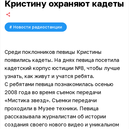
Кристину охраняют кадеты
#
Новости радиостанции
Среди поклонников певицы Кристины
появились кадеты. На днях певица посетила
кадетский корпус юстиции №8, чтобы лучше
узнать, как живут и учатся ребята.
С ребятами певица познакомилась осенью
2008 года во время съемок передачи
«Мистика звезд». Съемки передачи
проходили в Музее техники. Певица
рассказывала журналистам об истории
создания своего нового видео и уникальном