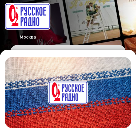
Москва