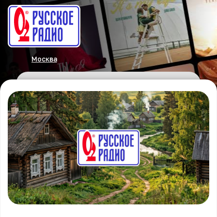
Москва