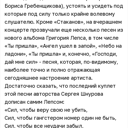
Бориса Гребенщикова), устоять и усидеть под
которые под силу только крайне волевому
слушателю. Кроме «Стаканов», на вчерашнем
концерте прозвучали еще несколько песен из
нового альбома Григория Лепса, в том числе
«Ты пришла», «Ангел ушел в запой», «Небо на
ладони», «Ты пришла» и, конечно, «Господи,
дай мне сил» - песня, которая, по-видимому,
наиболее точно и полно отражающая
сегодняшнее настроение артиста.
Достаточно сказать, что последний куплет
этой песни авторства Сергея Шнурова
дописан самим Лепсом:
«Сил, чтобы веру свою не убить,
Сил, чтобы гангстером номер один не быть,
Сил, чтобы все неудачи забыл,