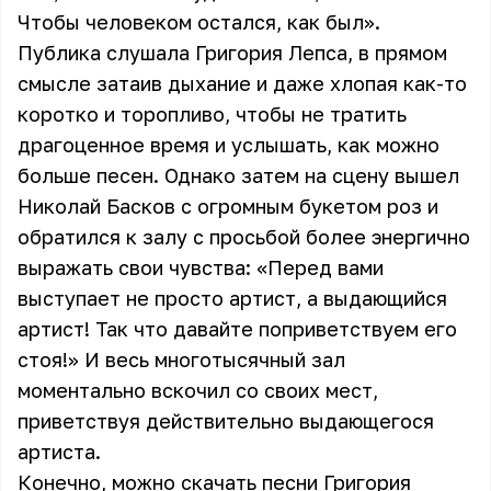
Чтобы человеком остался, как был».
Публика слушала Григория Лепса, в прямом
смысле затаив дыхание и даже хлопая как-то
коротко и торопливо, чтобы не тратить
драгоценное время и услышать, как можно
больше песен. Однако затем на сцену вышел
Николай Басков с огромным букетом роз и
обратился к залу с просьбой более энергично
выражать свои чувства: «Перед вами
выступает не просто артист, а выдающийся
артист! Так что давайте поприветствуем его
стоя!» И весь многотысячный зал
моментально вскочил со своих мест,
приветствуя действительно выдающегося
артиста.
Конечно, можно скачать песни Григория