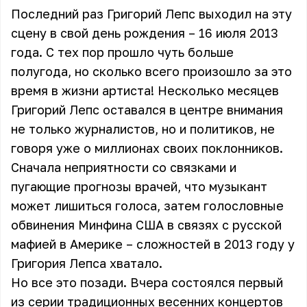
Последний раз Григорий Лепс выходил на эту
сцену в свой день рождения – 16 июля 2013
года. С тех пор прошло чуть больше
полугода, но сколько всего произошло за это
время в жизни артиста! Несколько месяцев
Григорий Лепс оставался в центре внимания
не только журналистов, но и политиков, не
говоря уже о миллионах своих поклонников.
Сначала неприятности со связками и
пугающие прогнозы врачей, что музыкант
может лишиться голоса, затем голословные
обвинения Минфина США в связях с русской
мафией в Америке – сложностей в 2013 году у
Григория Лепса хватало.
Но все это позади. Вчера состоялся первый
из серии традиционных весенних концертов