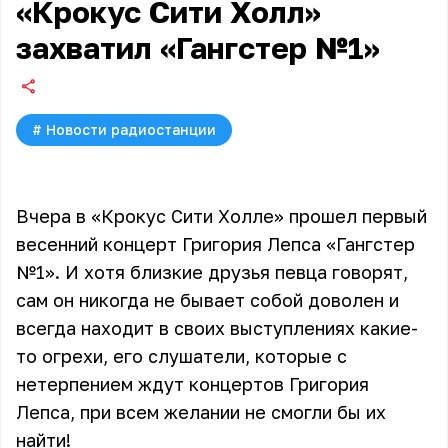
«Крокус Сити Холл»
захватил «Гангстер №1»
#
Новости радиостанции
Вчера в «Крокус Сити Холле» прошел первый
весенний концерт Григория Лепса «Гангстер
№1». И хотя близкие друзья певца говорят,
сам он никогда не бывает собой доволен и
всегда находит в своих выступлениях какие-
то огрехи, его слушатели, которые с
нетерпением ждут концертов Григория
Лепса, при всем желании не смогли бы их
найти!