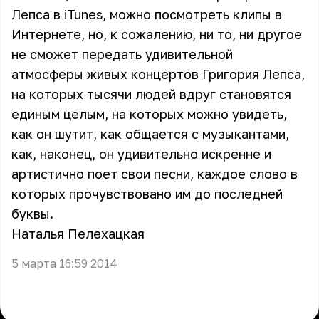
Лепса в iTunes, можно посмотреть клипы в
Интернете, но, к сожалению, ни то, ни другое
не сможет передать удивительной
атмосферы живых концертов Григория Лепса,
на которых тысячи людей вдруг становятся
единым целым, на которых можно увидеть,
как он шутит, как общается с музыкантами,
как, наконец, он удивительно искренне и
артистично поет свои песни, каждое слово в
которых прочувствовано им до последней
буквы.
Наталья Пелехацкая
5 марта 16:59 2014