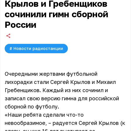
Крылов и Гребенщиков
сочинили гимн сборной
России
#
Новости радиостанции
Очередными жертвами футбольной
лихорадки стали Сергей Крылов и Михаил
Гребенщиков. Каждый из них сочинил и
записал свою версию гимна для российской
сборной по футболу.
«Наши ребята сделали что-то
невообразимое, – радуется Сергей Крылов (к