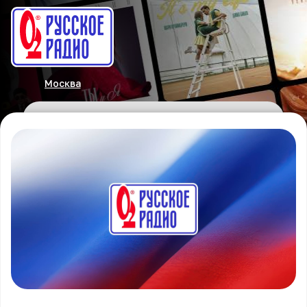
Москва