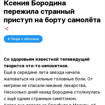
Ксения Бородина
пережила странный
приступ на борту самолёта
#
Люди с обложки
Со здоровьем известной телеведущей
творится что-то непонятное.
Ещё в середине лета звезда начала
жаловаться на сильные головные боли. От
мигрени не спасали никакие лекарства.
Несколько дней назад Бородина столкнулась
с ещё одним странным симптомом.