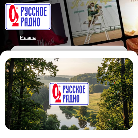
Москва