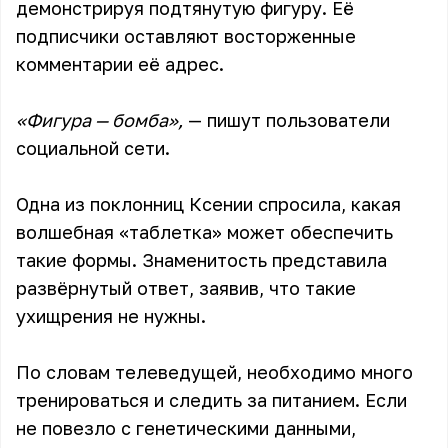
демонстрируя подтянутую фигуру. Её
подписчики оставляют восторженные
комментарии её адрес.
«Фигура — бомба»,
— пишут пользователи
социальной сети.
Одна из поклонниц Ксении спросила, какая
волшебная «таблетка» может обеспечить
такие формы. Знаменитость представила
развёрнутый ответ, заявив, что такие
ухищрения не нужны.
По словам телеведущей, необходимо много
тренироваться и следить за питанием. Если
не повезло с генетическими данными,