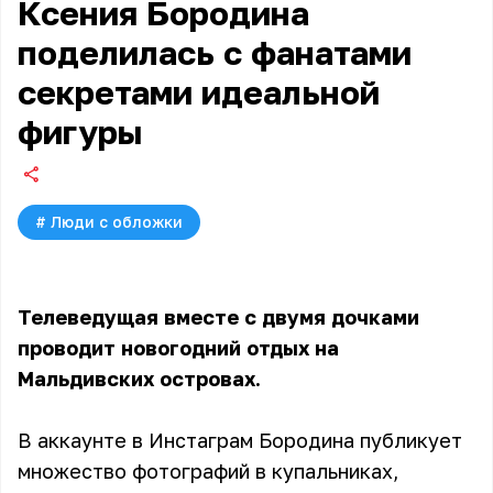
Ксения Бородина
поделилась с фанатами
секретами идеальной
фигуры
#
Люди с обложки
Телеведущая вместе с двумя дочками
проводит новогодний отдых на
Мальдивских островах.
В аккаунте в Инстаграм Бородина публикует
множество фотографий в купальниках,