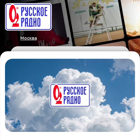
Москва