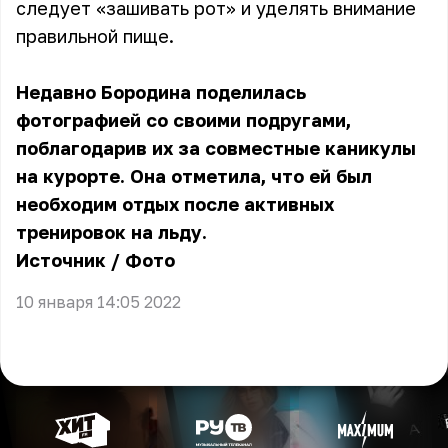
следует «зашивать рот» и уделять внимание
правильной пище.
Недавно Бородина поделилась
фотографией со своими подругами,
поблагодарив их за совместные каникулы
на курорте. Она отметила, что ей был
необходим отдых после активных
тренировок на льду.
Источник
/
Фото
10 января 14:05 2022