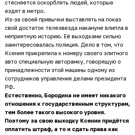
стесняется оскорблять людей, которые
ездят в метро.
Из-за своей привычки выставлять на показ
свой достаток телезвезда накануне влипла в
неприятную историю. Её выходками сильно
заинтересовалась полиция. Дело в том, что
Ксения прикрепила к номеру своего элитного
авто специальную авторамку, говорящую о
принадлежности этой машины одному из
сотрудников управления делами президента
РФ.
Естественно, Бородина не имеет никакого
отношения к государственным структурам,
тем более такого высокого уровня.
Поэтому за свою выходку Ксении придётся
оплатить штраф, а то и сдать права как