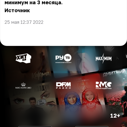
минимум на 3 месяца.
Источник
25 мая 12:37 2022
12+