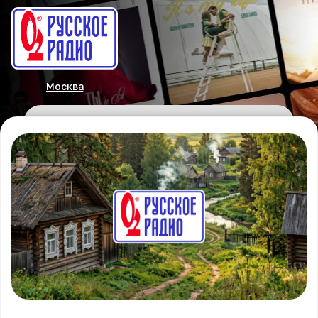
Москва