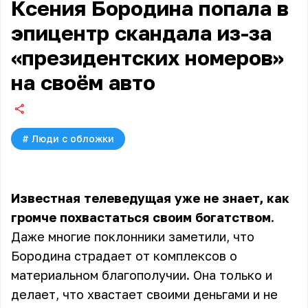
Ксения Бородина попала в
эпицентр скандала из-за
«президентских номеров»
на своём авто
#
Люди с обложки
Известная телеведущая уже не знает, как
громче похвастаться своим богатством.
Даже многие поклонники заметили, что
Бородина страдает от комплексов о
материальном благополучии. Она только и
делает, что хвастает своими деньгами и не