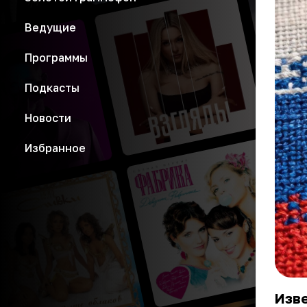
Ведущие
Программы
Подкасты
Новости
Избранное
Изве