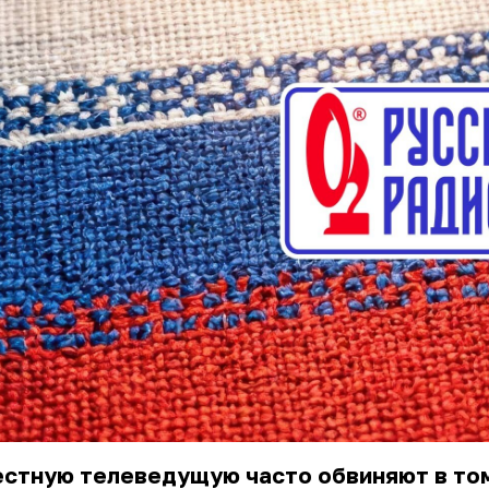
стную телеведущую часто обвиняют в том