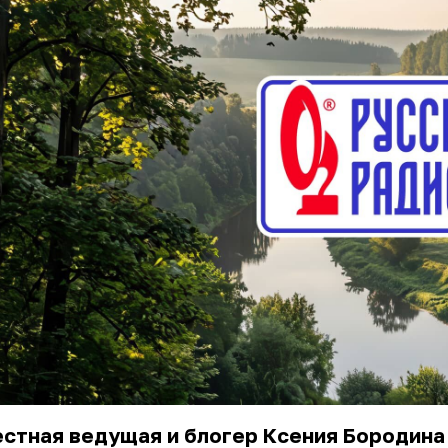
стная ведущая и блогер Ксения Бородина