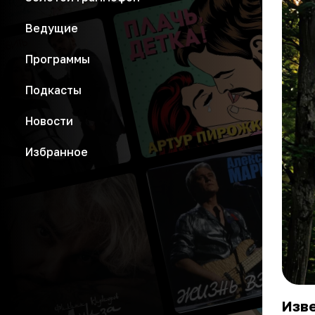
Ведущие
Программы
Подкасты
Новости
Избранное
Изве