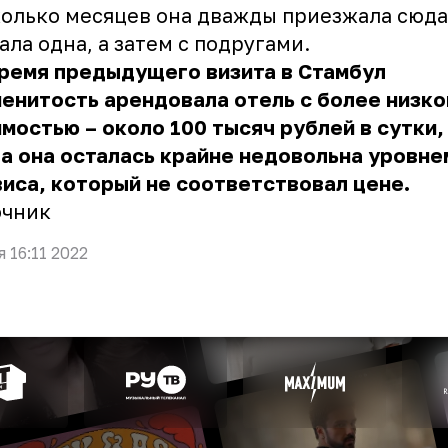
олько месяцев она дважды приезжала сюда
ала одна, а затем с подругами.
ремя предыдущего визита в Стамбул
енитость арендовала отель с более низко
мостью – около 100 тысяч рублей в сутки,
а она осталась крайне недовольна уровне
иса, который не соответствовал цене.
очник
я 16:11 2022