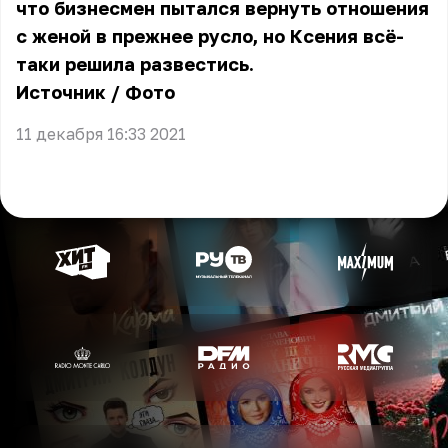
что бизнесмен пытался вернуть отношения
с женой в прежнее русло, но Ксения всё-
таки решила развестись.
Источник
/
Фото
11 декабря 16:33 2021