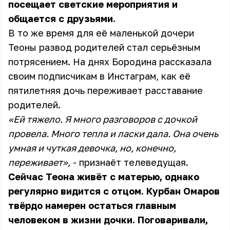
посещает светские мероприятия и
общается с друзьями.
В то же время для её маленькой дочери
Теоны развод родителей стал серьёзным
потрясением. На днях Бородина рассказала
своим подписчикам в Инстаграм, как её
пятилетняя дочь переживает расставание
родителей.
«Ей тяжело. Я много разговоров с дочкой
провела. Много тепла и ласки дала. Она очень
умная и чуткая девочка, но, конечно,
переживает»,
- признаёт телеведущая.
Сейчас Теона живёт с матерью, однако
регулярно видится с отцом. Курбан Омаров
твёрдо намерен остаться главным
человеком в жизни дочки. Поговаривали,