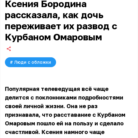
Ксения Бородина
рассказала, как дочь
переживает их развод с
Курбаном Омаровым
#
Люди с обложки
Популярная телеведущая всё чаще
делится с поклонниками подробностями
своей личной жизни. Она не раз
признавала, что расставание с Курбаном
Омаровым пошло ей на пользу и сделало
счастливой. Ксения намного чаще