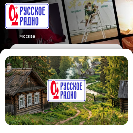
Москва