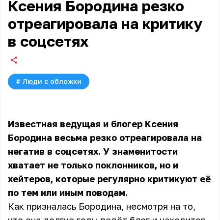
Ксения Бородина резко
отреагировала на критику
в соцсетях
#
Люди с обложки
Известная ведущая и блогер Ксения
Бородина весьма резко отреагировала на
негатив в соцсетях. У знаменитости
хватает не только поклонников, но и
хейтеров, которые регулярно критикуют её
по тем или иным поводам.
Как призналась Бородина, несмотря на то,