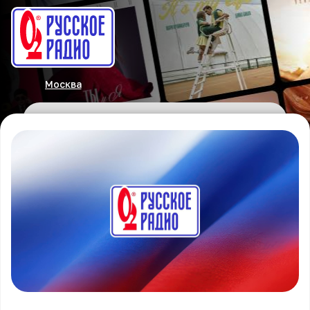
Москва