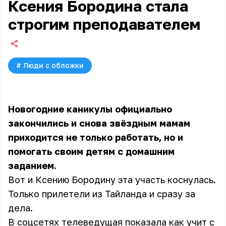
Ксения Бородина стала
строгим преподавателем
#
Люди с обложки
Новогодние каникулы официально
закончились и снова звёздным мамам
приходится не только работать, но и
помогать своим детям с домашним
заданием.
Вот и Ксению Бородину эта участь коснулась.
Только прилетели из Тайланда и сразу за
дела.
В соцсетях телеведущая показала как учит с