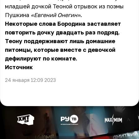
младшей дочкой Теоной отрывок из поэмы
Пушкина
«Евгений Онегин»
.
Некоторые слова Бородина заставляет
повторить дочку двадцать раз подряд.
Теону поддерживают лишь домашние
питомцы, которые вместе с девочкой
дефилируют по комнате.
Источник
24 января 12:09 2023