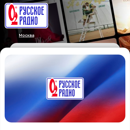
Москва