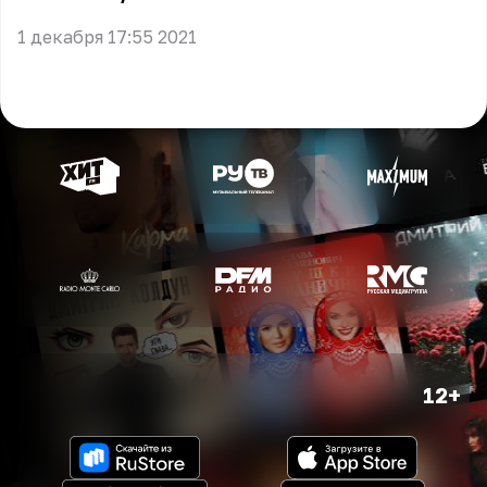
1 декабря 17:55 2021
12+