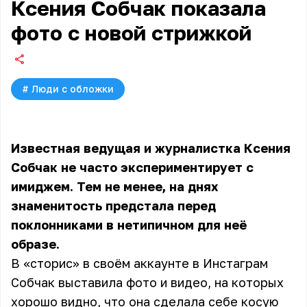
Ксения Собчак показала
фото с новой стрижкой
#
Люди с обложки
Известная ведущая и журналистка Ксения
Собчак не часто экспериментирует с
имиджем. Тем не менее, на днях
знаменитость предстала перед
поклонниками в нетипичном для неё
образе.
В «сторис» в своём аккаунте в Инстаграм
Собчак выставила фото и видео, на которых
хорошо видно, что она сделала себе косую