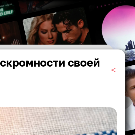
 скромности своей