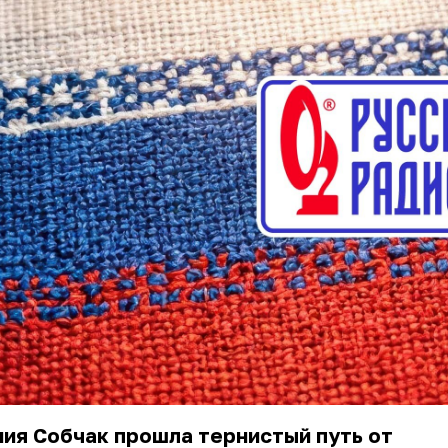
ия Собчак прошла тернистый путь от