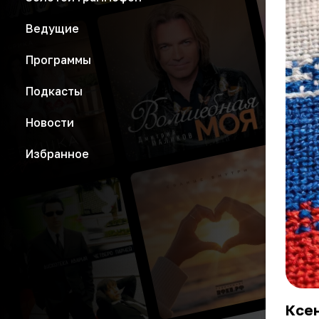
Ведущие
Программы
Подкасты
Новости
Избранное
Ксен