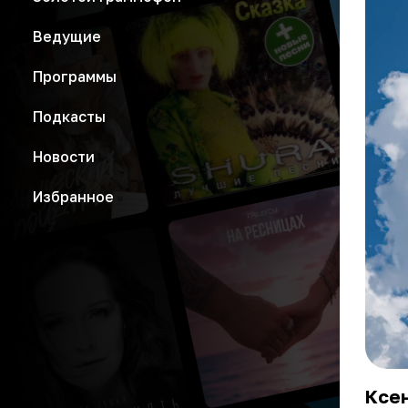
Ведущие
Программы
Подкасты
Новости
Избранное
Ксе