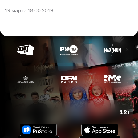
19 марта 18:00 2019
12+