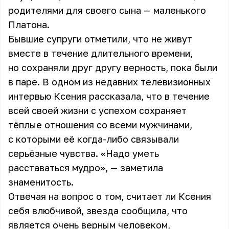
родителями для своего сына — маленького
Платона.
Бывшие супруги отметили, что не живут
вместе в течение длительного времени,
но сохраняли друг другу верность, пока были
в паре. В одном из недавних телевизионных
интервью Ксения рассказала, что в течение
всей своей жизни с успехом сохраняет
тёплые отношения со всеми мужчинами,
с которыми её когда-либо связывали
серьёзные чувства. «Надо уметь
расставаться мудро», — заметила
знаменитость.
Отвечая на вопрос о том, считает ли Ксения
себя влюбчивой, звезда сообщила, что
является очень верным человеком,