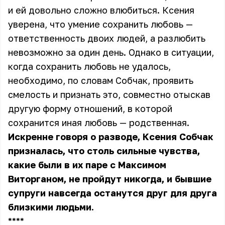
и ей довольно сложно влюбиться. Ксения
уверена, что умение сохранить любовь —
ответственность двоих людей, а разлюбить
невозможно за один день. Однако в ситуации,
когда сохранить любовь не удалось,
необходимо, по словам Собчак, проявить
смелость и признать это, совместно отыскав
другую форму отношений, в которой
сохранится иная любовь — родственная.
Искренне говоря о разводе, Ксения Собчак
призналась, что столь сильные чувства,
какие были в их паре с Максимом
Виторганом, не пройдут никогда, и бывшие
супруги навсегда останутся друг для друга
близкими людьми.
** **