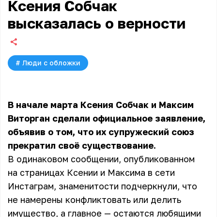
Ксения Собчак
высказалась о верности
#
Люди с обложки
В начале марта Ксения Собчак и Максим
Виторган сделали официальное заявление,
объявив о том, что их супружеский союз
прекратил своё существование.
В одинаковом сообщении, опубликованном
на страницах Ксении и Максима в сети
Инстаграм, знаменитости подчеркнули, что
не намерены конфликтовать или делить
имущество, а главное — остаются любящими