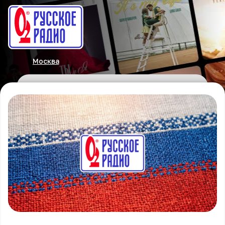
Москва