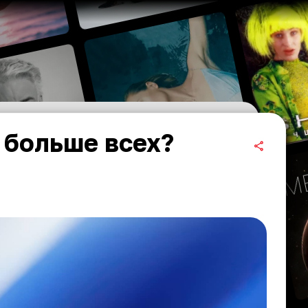
 больше всех?