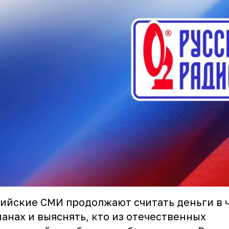
ийские СМИ продолжают считать деньги в 
анах и выяснять, кто из отечественных