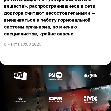
веществ», распространившиеся в сети,
доктора считают несостоятельными —
вмешиваться в работу гормональной
системы организма, по мнению
специалистов, крайне опасно.
8 марта 10:00 2020