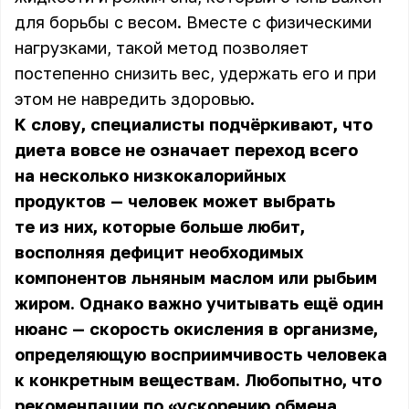
для борьбы с весом. Вместе с физическими
нагрузками, такой метод позволяет
постепенно снизить вес, удержать его и при
этом не навредить здоровью.
К слову, специалисты подчёркивают, что
диета вовсе не означает переход всего
на несколько низкокалорийных
продуктов — человек может выбрать
те из них, которые больше любит,
восполняя дефицит необходимых
компонентов льняным маслом или рыбьим
жиром. Однако важно учитывать ещё один
нюанс — скорость окисления в организме,
определяющую восприимчивость человека
к конкретным веществам. Любопытно, что
рекомендации по «ускорению обмена