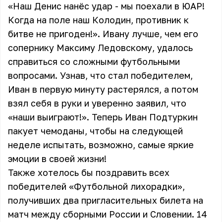
«Наш Денис нанёс удар - мы поехали в ЮАР!
Когда на поле наш Колодин, противник к
битве не пригоден!». Ивану лучше, чем его
сопернику Максиму Ледовскому, удалось
справиться со сложными футбольными
вопросами. Узнав, что стал победителем,
Иван в первую минуту растерялся, а потом
взял себя в руки и уверенно заявил, что
«наши выиграют!». Теперь Иван Подтуркин
пакует чемоданы, чтобы на следующей
неделе испытать, возможно, самые яркие
эмоции в своей жизни!
Также хотелось бы поздравить всех
победителей «Футбольной лихорадки»,
получивших два пригласительных билета на
матч между сборными России и Словении. 14