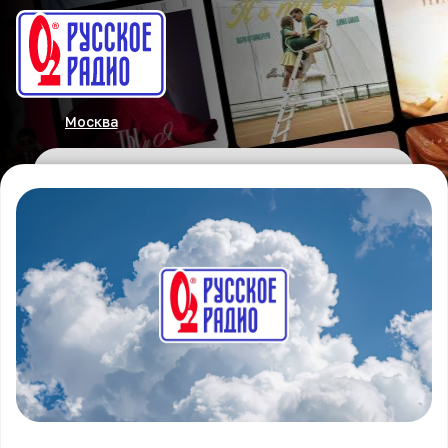
Москва