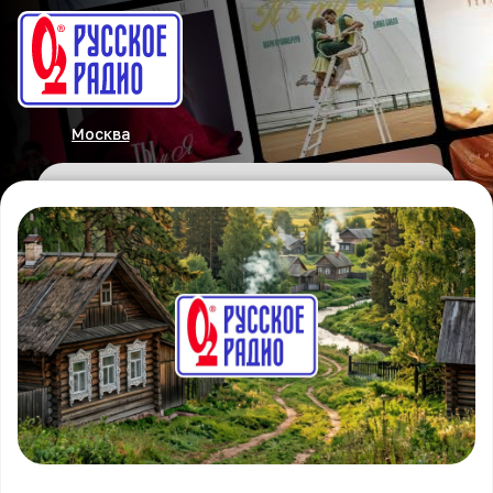
Москва