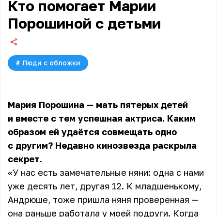
Кто помогает Марии
Порошиной с детьми
#
Люди с обложки
Мария Порошина — мать пятерых детей
и вместе с тем успешная актриса. Каким
образом ей удаётся совмещать одно
с другим? Недавно кинозвезда раскрыла
секрет.
«У нас есть замечательные няни: одна с нами
уже десять лет, другая 12. К младшенькому,
Андрюше, тоже пришла няня проверенная —
она раньше работала у моей подруги. Когда