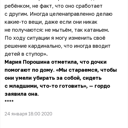
ребёнком, не факт, что оно сработает
с другим. Иногда целенаправленно делаю
какие-то вещи, даже если они никак
не получаются: не мытьём, так катаньем.
По ходу ситуации я могу изменить своё
решение кардинально, что иногда вводит
детей в ступор».
Мария Порошина
отметила, что дочки
помогают по дому. «Мы стараемся, чтобы
они умели убирать за собой, сидеть
с младшими, что-то готовить», — гордо
заявила она.
** **
24 января 18:00 2020