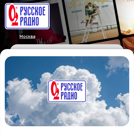
Москва