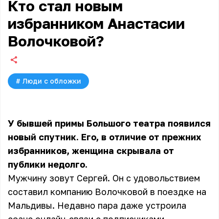
Кто стал новым
избранником Анастасии
Волочковой?
#
Люди с обложки
У бывшей примы Большого театра появился
новый спутник. Его, в отличие от прежних
избранников, женщина скрывала от
публики недолго.
Мужчину зовут Сергей. Он с удовольствием
составил компанию Волочковой в поездке на
Мальдивы. Недавно пара даже устроила