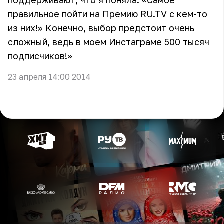
поддерживают, что я поняла: «Самое
правильное пойти на Премию RU.TV с кем-то
из них!» Конечно, выбор предстоит очень
сложный, ведь в моем Инстаграме 500 тысяч
подписчиков!»
23 апреля 14:00 2014