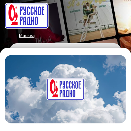
Москва