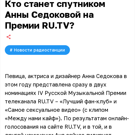
Кто станет спутником
Анны Седоковой на
Премии RU.TV?
#
Новости радиостанции
Певица, актриса и дизайнер Анна Седокова в
этом году представлена сразу в двух
номинациях IV Русской Музыкальной Премии
телеканала RU.TV – «Лучший фан-клуб» и
«Самое сексуальное видео» (с клипом
«Между нами кайф»). По результатам
онлайн-
голосования на сайте RU.TV
, и в той, и в