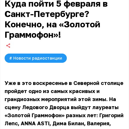
Куда пойти 5 февраля в
Санкт-Петербурге?
Конечно, на «Золотой
Граммофон»!
#
Новости радиостанции
Уже в это воскресенье в Северной столице
пройдет одно из самых красивых и
грандиозных мероприятий этой зимы. На
сцену Ледового Дворца выйдут лауреаты
«Золотой Граммофон»
разных лет:
Григорий
Лепс, ANNA ASTI, Дима Билан, Валерия,