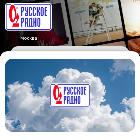
Москва