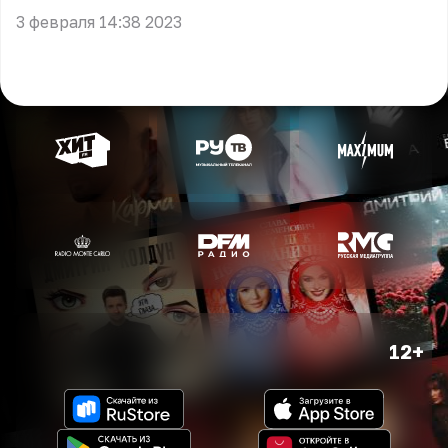
3 февраля 14:38 2023
12+