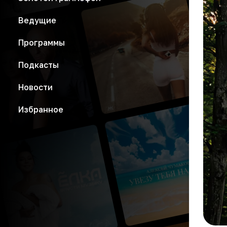
Ведущие
Программы
Подкасты
Новости
Избранное