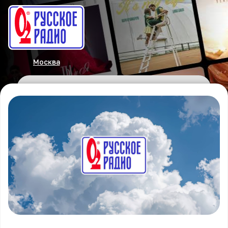
Москва