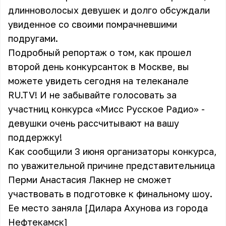
длинноволосых девушек и долго обсуждали
увиденное со своими помрачневшими
подругами.
Подробный репортаж о том, как прошел
второй день конкурсанток в Москве, вы
можете увидеть сегодня на телеканале
RU.TV
! И не забывайте
голосовать за
участниц конкурса «Мисс Русское Радио»
-
девушки очень рассчитывают на вашу
поддержку!
Как сообщили 3 июня организаторы конкурса,
по уважительной причине представительница
Перми Анастасия Лакнер не сможет
участвовать в подготовке к финальному шоу.
Ее место заняла [Дилара Ахунова из города
Нефтекамск]