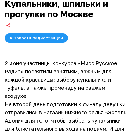
Купальники, шпильки и
прогулки по Москве
#
Новости радиостанции
2 июня участницы конкурса «
Мисс Русское
Радио
» посвятили занятиям, важным для
каждой красавицы: выбору купальника и
туфель, а также променаду на свежем
воздухе.
На второй день подготовки к финалу девушки
отправились в магазин нижнего белья «Эстель
Адони» для того, чтобы выбрать купальники
для блистательного выхода на подиум. И для