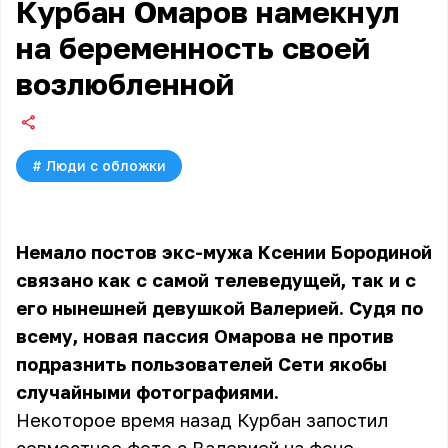
Курбан Омаров намекнул
на беременность своей
возлюбленной
#
Люди с обложки
Немало постов экс-мужа Ксении Бородиной
связано как с самой телеведущей, так и с
его нынешней девушкой Валерией. Судя по
всему, новая пассия Омарова не против
подразнить пользователей Сети якобы
случайными фотографиями.
Некоторое время назад Курбан запостил