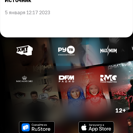
Источник
5 января 12:17 2023
12+