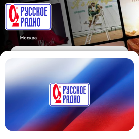
Москва