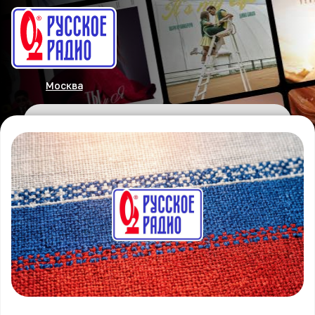
Москва