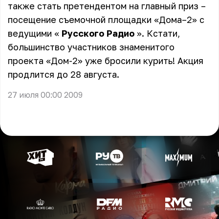
также стать претендентом на главный приз –
посещение съемочной площадки «Дома–2» с
ведущими «
Русского Радио
». Кстати,
большинство участников знаменитого
проекта «Дом-2» уже бросили курить! Акция
продлится до 28 августа.
27 июля 00:00 2009