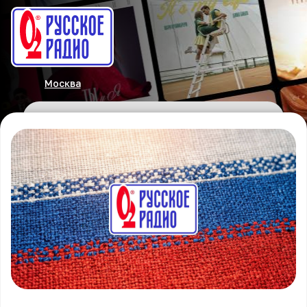
Москва