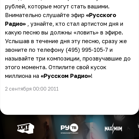
рублей, которые могут стать вашими.
Внимательно слушайте эфир
«Русского
Радио»
, узнайте, кто стал артистом дня и
какую песню вы должны «ловить» в эфире.
Услышав в течение дня эту песню, сразу же
звоните по телефону (495) 995-105-7 и
называйте три композиции, прозвучавшие до
этого момента. Отпилите свой кусок
миллиона на
«Русском Радио»
!
2 сентября 00:00 2011