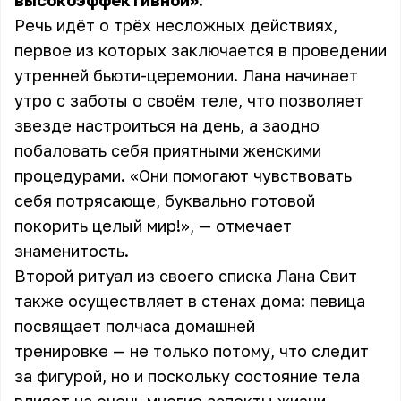
высокоэффективной».
Речь идёт о трёх несложных действиях,
первое из которых заключается в проведении
утренней бьюти-церемонии. Лана начинает
утро с заботы о своём теле, что позволяет
звезде настроиться на день, а заодно
побаловать себя приятными женскими
процедурами. «Они помогают чувствовать
себя потрясающе, буквально готовой
покорить целый мир!», — отмечает
знаменитость.
Второй ритуал из своего списка Лана Свит
также осуществляет в стенах дома: певица
посвящает полчаса домашней
тренировке — не только потому, что следит
за фигурой, но и поскольку состояние тела