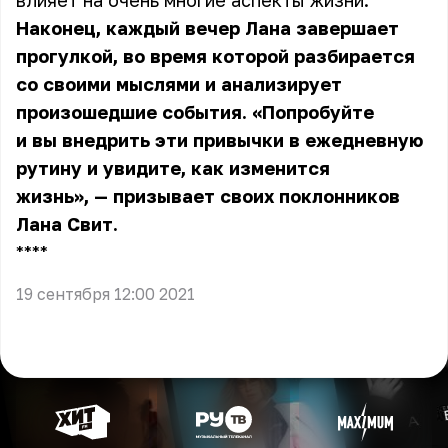
влияет на очень многие аспекты жизни.
Наконец, каждый вечер Лана завершает
прогулкой, во время которой разбирается
со своими мыслями и анализирует
произошедшие события. «Попробуйте
и вы внедрить эти привычки в ежедневную
рутину и увидите, как изменится
жизнь», — призывает своих поклонников
Лана Свит.
** **
19 сентября 12:00 2021