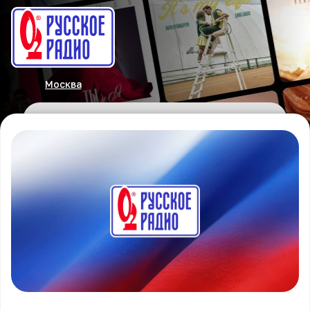
Москва