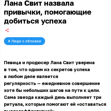
Лана Свит назвала
привычки, помогающие
добиться успеха
#
Люди с обложки
Певица и продюсер Лана Свит уверена
в том, что одним из секретов успеха
в любом деле является
регулярность — ежедневное совершение
хотя бы небольших шагов на пути к цели.
Сама звезда каждый день выполняет три
ритуала, которые помогают ей «оставаться