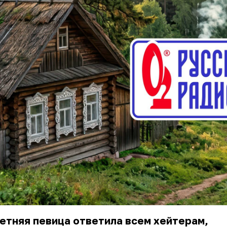
етняя певица ответила всем хейтерам,