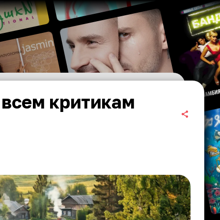
 всем критикам