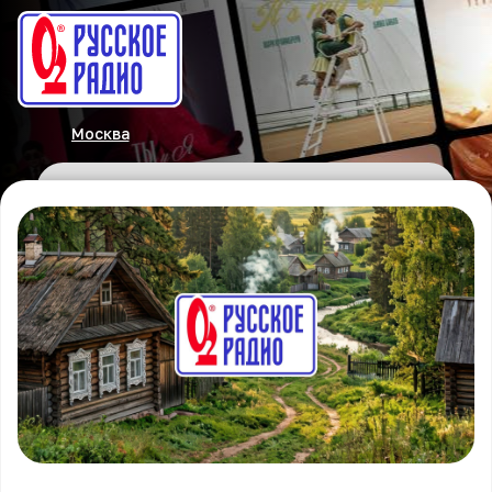
Москва