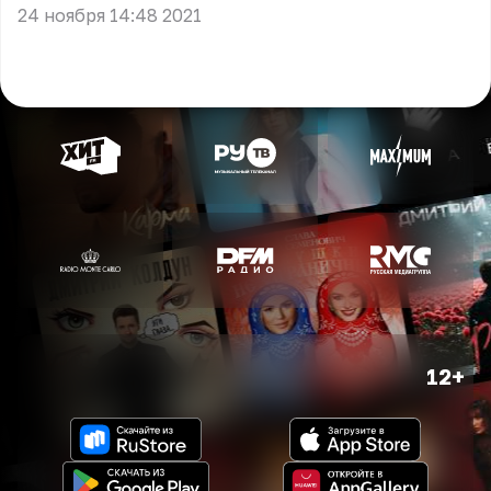
24 ноября 14:48 2021
12+