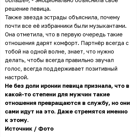
больше»,
- эмоционально объяснила своё
решение певица.
Также звезда эстрады объяснила, почему
почти все её избранники были музыкантами.
Она отметила, что в первую очередь такие
отношения дарят комфорт. Партнёр всегда с
тобой на одной волне, знает, что нужно
делать, чтобы всегда правильно звучал
голос, всегда поддерживает позитивный
настрой.
Не без доли иронии певица признала, что в
какой-то степени для мужчин такие
отношения превращаются в службу, но они
сами идут на это. Даже стремятся именно
к этому.
Источник
/
Фото