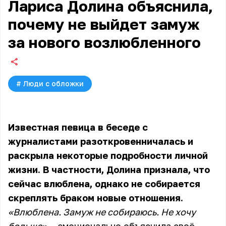
Лариса Долина объяснила,
почему не выйдет замуж
за нового возлюбленного
#
Люди с обложки
Известная певица в беседе с
журналистами разоткровенничалась и
раскрыла некоторые подробности личной
жизни. В частности, Долина признала, что
сейчас влюблена, однако не собирается
скреплять браком новые отношения.
«Влюблена. Замуж не собираюсь. Не хочу