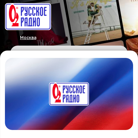
Москва