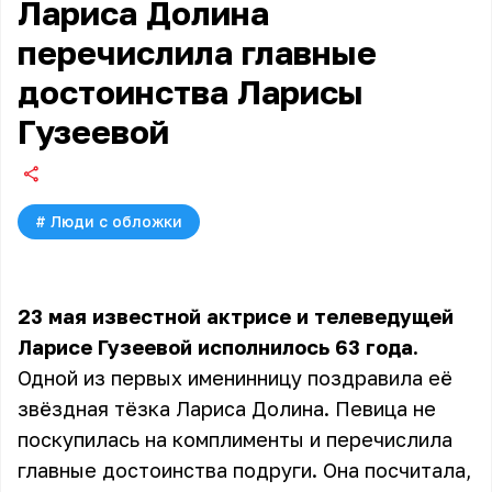
Лариса Долина
перечислила главные
достоинства Ларисы
Гузеевой
#
Люди с обложки
23 мая известной актрисе и телеведущей
Ларисе Гузеевой исполнилось 63 года.
Одной из первых именинницу поздравила её
звёздная тёзка Лариса Долина. Певица не
поскупилась на комплименты и перечислила
главные достоинства подруги. Она посчитала,