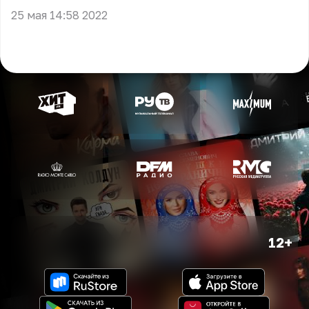
25 мая 14:58 2022
12+