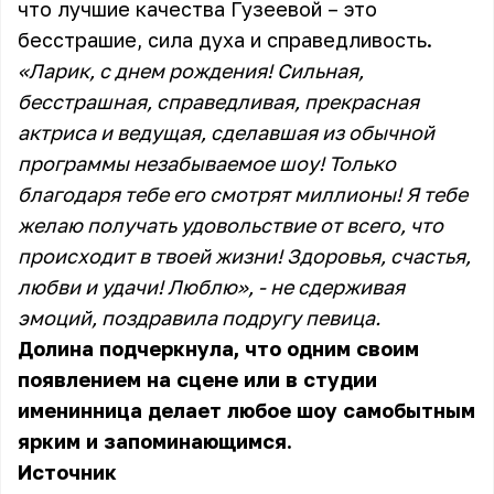
что лучшие качества Гузеевой – это
бесстрашие, сила духа и справедливость.
«Ларик, с днем рождения! Сильная,
бесстрашная, справедливая, прекрасная
актриса и ведущая, сделавшая из обычной
программы незабываемое шоу! Только
благодаря тебе его смотрят миллионы! Я тебе
желаю получать удовольствие от всего, что
происходит в твоей жизни! Здоровья, счастья,
любви и удачи! Люблю», - не сдерживая
эмоций, поздравила подругу певица.
Долина подчеркнула, что одним своим
появлением на сцене или в студии
именинница делает любое шоу самобытным
ярким и запоминающимся.
Источник