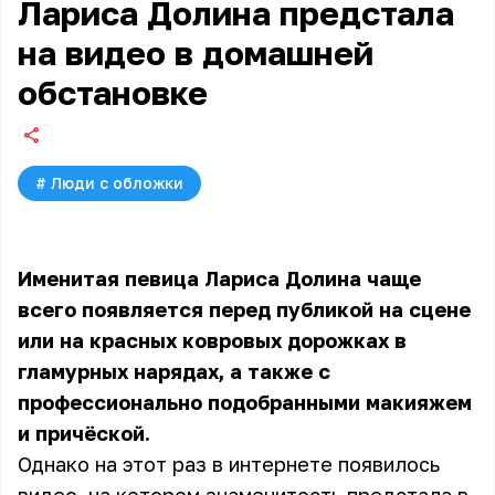
Лариса Долина предстала
на видео в домашней
обстановке
#
Люди с обложки
Именитая певица Лариса Долина чаще
всего появляется перед публикой на сцене
или на красных ковровых дорожках в
гламурных нарядах, а также с
профессионально подобранными макияжем
и причёской.
Однако на этот раз в интернете появилось