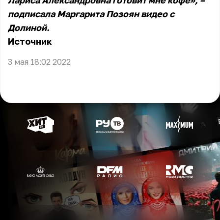
Лариса Александровна готовит мне кофе», –
подписала Маргарита Позоян видео с
Долиной.
Источник
3 мая 18:02 2022