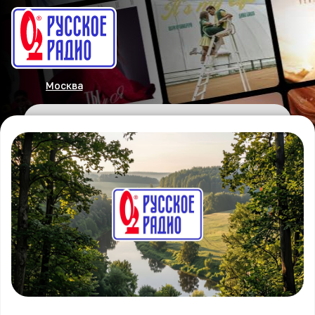
Москва