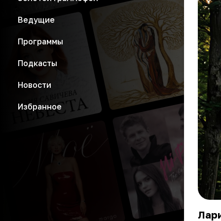
Ведущие
Программы
Подкасты
Новости
Избранное
Лари