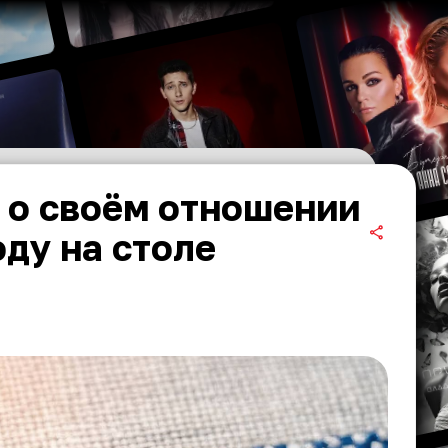
 о своём отношении
ду на столе