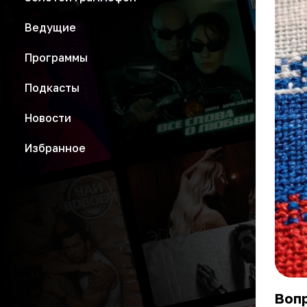
Ведущие
Программы
Подкасты
Новости
Избранное
Вопр