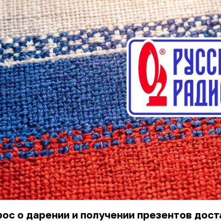
ос о дарении и получении презентов дос