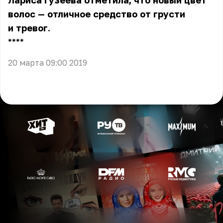
Лариса Гузеева отметила, что новый цвет
волос — отличное средство от грусти
и тревог.
** **
20 марта 09:00 2019