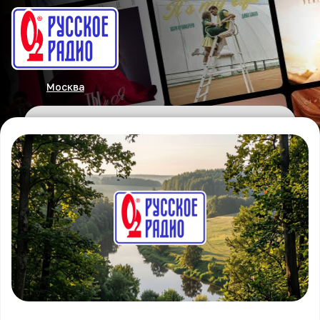
Москва