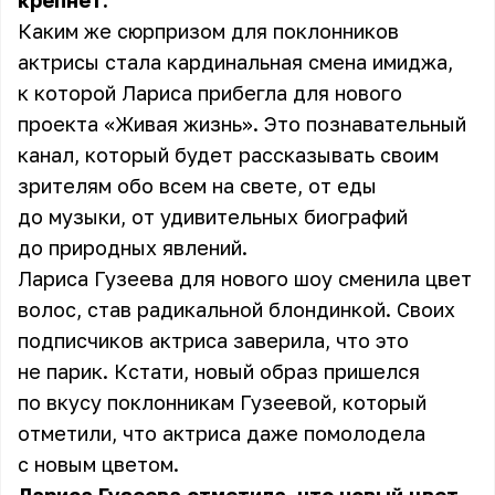
крепнет.
Каким же сюрпризом для поклонников
актрисы стала кардинальная смена имиджа,
к которой Лариса прибегла для нового
проекта «Живая жизнь». Это познавательный
канал, который будет рассказывать своим
зрителям обо всем на свете, от еды
до музыки, от удивительных биографий
до природных явлений.
Лариса Гузеева для нового шоу сменила цвет
волос, став радикальной блондинкой. Своих
подписчиков актриса заверила, что это
не парик. Кстати, новый образ пришелся
по вкусу поклонникам Гузеевой, который
отметили, что актриса даже помолодела
с новым цветом.