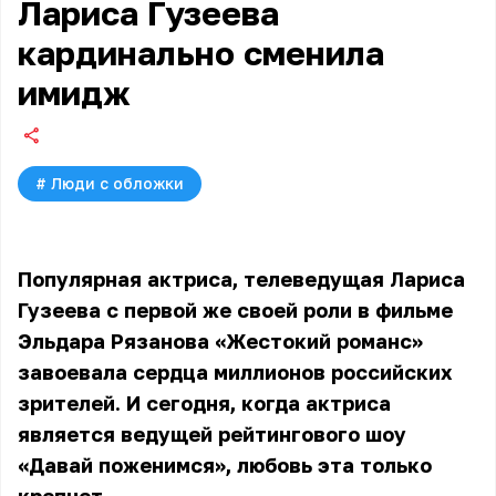
Лариса Гузеева
кардинально сменила
имидж
#
Люди с обложки
Популярная актриса, телеведущая Лариса
Гузеева с первой же своей роли в фильме
Эльдара Рязанова «Жестокий романс»
завоевала сердца миллионов российских
зрителей. И сегодня, когда актриса
является ведущей рейтингового шоу
«Давай поженимся», любовь эта только