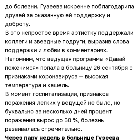
до болезни. Гузеева искренне поблагодарила
друзей за оказанную ей поддержку и
доброту.
В это непростое время артистку поддержали
коллеги и звездные подруги, выразив слова
поддержки и любви в комментариях.
Напомним, что ведущая программы «Давай
поженимся» попала в больницу 26 сентября с
признаками коронавируса — высокая
температура и кашель.
В момент госпитализации, признаков
поражения легких у ведущей не было, но
буквально за несколько дней процент
поражения вырос до 60 %, болезнь
развивалась стремительно.
Через пару недель в больнице Гузеева