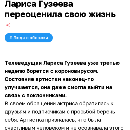
Лариса Гузеева
переоценила свою жизнь
#
Люди с обложки
Телеведущая Лариса Гузеева уже третью
неделю борется с короновирусом.
Состояние артистки наконец-то
улучшается, она даже смогла выйти на
связь с поклонниками.
В своем обращении актриса обратилась к
друзьям и подписчикам с просьбой беречь
себя. Артистка призналась, что была
счастливым человеком и не осознавала этого