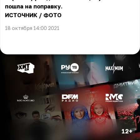
пошла на поправку.
ИСТОЧНИК
/
ФОТО
18 октября 14:00 2021
12+