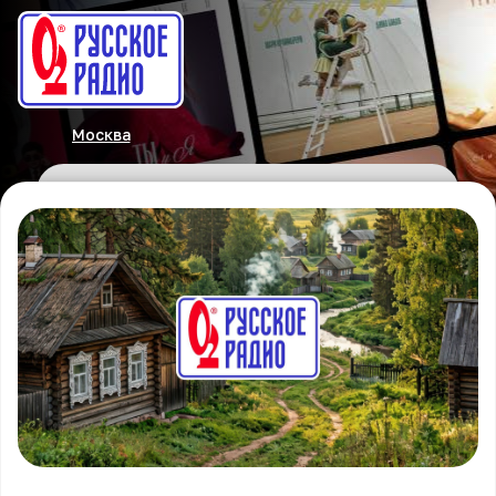
Москва